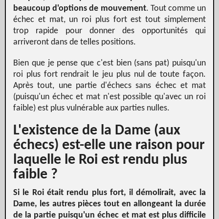
beaucoup d'options de mouvement
. Tout comme un
échec et mat, un roi plus fort est tout simplement
trop rapide pour donner des opportunités qui
arriveront dans de telles positions.
Bien que je pense que c'est bien (sans pat) puisqu'un
roi plus fort rendrait le jeu plus nul de toute façon.
Après tout, une partie d'échecs sans échec et mat
(puisqu'un échec et mat n'est possible qu'avec un roi
faible) est plus vulnérable aux parties nulles.
L'existence de la Dame (aux
échecs) est-elle une raison pour
laquelle le Roi est rendu plus
faible ?
Si le Roi était rendu plus fort, il démolirait, avec la
Dame, les autres pièces tout en allongeant la durée
de la partie puisqu'un échec et mat est plus difficile