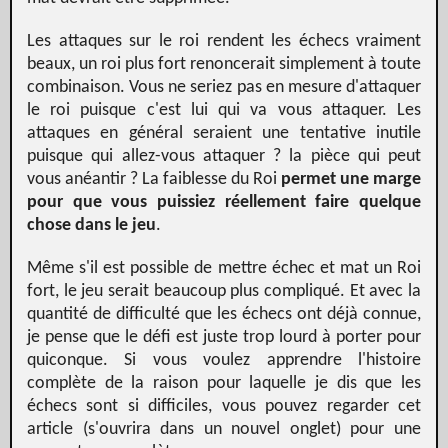
Les attaques sur le roi rendent les échecs vraiment
beaux, un roi plus fort renoncerait simplement à toute
combinaison. Vous ne seriez pas en mesure d'attaquer
le roi puisque c'est lui qui va vous attaquer. Les
attaques en général seraient une tentative inutile
puisque qui allez-vous attaquer ? la pièce qui peut
vous anéantir ? La faiblesse du Roi
permet une marge
pour que vous puissiez réellement faire quelque
chose dans le jeu
.
Même s'il est possible de mettre échec et mat un Roi
fort, le jeu serait beaucoup plus compliqué. Et avec la
quantité de difficulté que les échecs ont déjà connue,
je pense que le défi est juste trop lourd à porter pour
quiconque. Si vous voulez apprendre l'histoire
complète de la raison pour laquelle je dis que les
échecs sont si difficiles, vous pouvez regarder cet
article (s'ouvrira dans un nouvel onglet) pour une