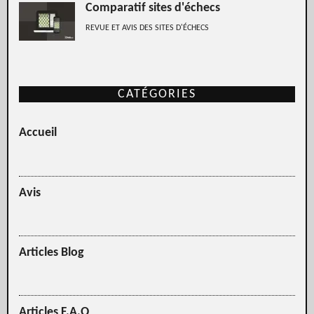
Comparatif sites d'échecs
REVUE ET AVIS DES SITES D'ÉCHECS
CATÉGORIES
Accueil
Avis
Articles Blog
Articles F.A.Q