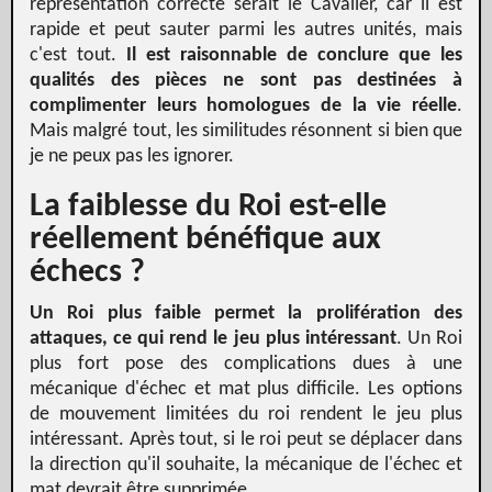
représentation correcte serait le Cavalier, car il est
rapide et peut sauter parmi les autres unités, mais
c'est tout.
Il est raisonnable de conclure que les
qualités des pièces ne sont pas destinées à
complimenter leurs homologues de la vie réelle
.
Mais malgré tout, les similitudes résonnent si bien que
je ne peux pas les ignorer.
La faiblesse du Roi est-elle
réellement bénéfique aux
échecs ?
Un Roi plus faible permet la prolifération des
attaques, ce qui rend le jeu plus intéressant
. Un Roi
plus fort pose des complications dues à une
mécanique d'échec et mat plus difficile. Les options
de mouvement limitées du roi rendent le jeu plus
intéressant. Après tout, si le roi peut se déplacer dans
la direction qu'il souhaite, la mécanique de l'échec et
mat devrait être supprimée.