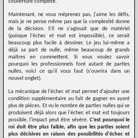
couverture complète.
Maintenant, ne vous méprenez pas, j'aime les défis,
mais je ne pense même pas que la complexité donne
de la décision. S'il ne s'agissait que de matériel
(puisque l'échec et mat est impossible), ce serait
beaucoup plus facile à dessiner. Le jeu lui-même a
déjà sa part de nulle, même beaucoup de grands
maîtres en commettent. Si vous voulez savoir
pourquoi les professionnels font autant de parties
nulles, voici ce qu'il vous faut (s'ouvrira dans un
nouvel onglet).
La mécanique de l'échec et mat permet d'ajouter une
condition supplémentaire au fait de gagner en ayant
plus de pièces. Et vu le nombre de parties nulles qui se
produisent déjà alors que l'échec et mat est toujours
possible, l'impact peut être sévère.
C'est pourquoi le
roi doit être plus faible, afin que les parties soient
plus décisives en raison des possibilités d'échec et