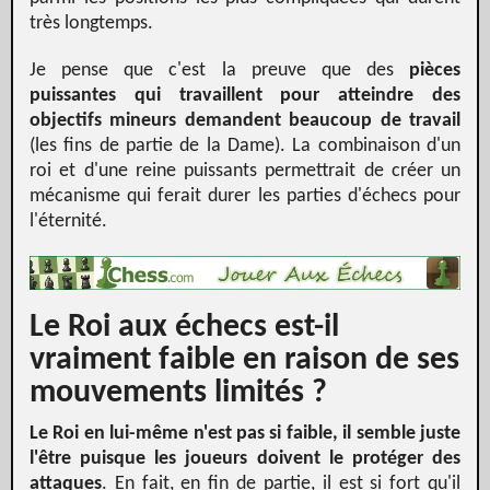
très longtemps.
Je pense que c'est la preuve que des
pièces
puissantes qui travaillent pour atteindre des
objectifs mineurs demandent beaucoup de travail
(les fins de partie de la Dame). La combinaison d'un
roi et d'une reine puissants permettrait de créer un
mécanisme qui ferait durer les parties d'échecs pour
l'éternité.
Le Roi aux échecs est-il
vraiment faible en raison de ses
mouvements limités ?
Le Roi en lui-même n'est pas si faible, il semble juste
l'être puisque les joueurs doivent le protéger des
attaques
. En fait, en fin de partie, il est si fort qu'il