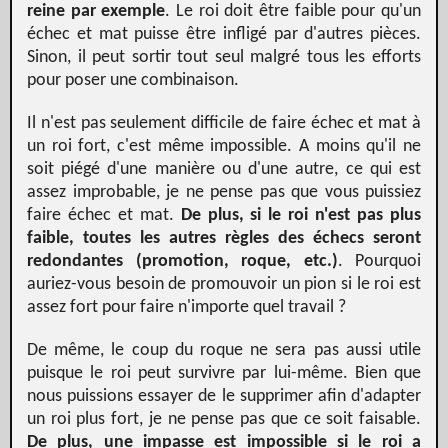
reine par exemple
. Le roi doit être faible pour qu'un
échec et mat puisse être infligé par d'autres pièces.
Sinon, il peut sortir tout seul malgré tous les efforts
pour poser une combinaison.
Il n'est pas seulement difficile de faire échec et mat à
un roi fort, c'est même impossible. A moins qu'il ne
soit piégé d'une manière ou d'une autre, ce qui est
assez improbable, je ne pense pas que vous puissiez
faire échec et mat.
De plus, si le roi n'est pas plus
faible, toutes les autres règles des échecs seront
redondantes (promotion, roque, etc.)
. Pourquoi
auriez-vous besoin de promouvoir un pion si le roi est
assez fort pour faire n'importe quel travail ?
De même, le coup du roque ne sera pas aussi utile
puisque le roi peut survivre par lui-même. Bien que
nous puissions essayer de le supprimer afin d'adapter
un roi plus fort, je ne pense pas que ce soit faisable.
De plus, une impasse est impossible si le roi a