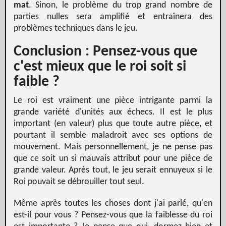
mat
. Sinon, le problème du trop grand nombre de
parties nulles sera amplifié et entraînera des
problèmes techniques dans le jeu.
Conclusion : Pensez-vous que
c'est mieux que le roi soit si
faible ?
Le roi est vraiment une pièce intrigante parmi la
grande variété d'unités aux échecs. Il est le plus
important (en valeur) plus que toute autre pièce, et
pourtant il semble maladroit avec ses options de
mouvement. Mais personnellement, je ne pense pas
que ce soit un si mauvais attribut pour une pièce de
grande valeur. Après tout, le jeu serait ennuyeux si le
Roi pouvait se débrouiller tout seul.
Même après toutes les choses dont j'ai parlé, qu'en
est-il pour vous ? Pensez-vous que la faiblesse du roi