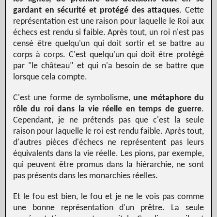
gardant en sécurité et protégé des attaques
. Cette
représentation est une raison pour laquelle le Roi aux
échecs est rendu si faible. Après tout, un roi n'est pas
censé être quelqu'un qui doit sortir et se battre au
corps à corps. C'est quelqu'un qui doit être protégé
par "le château" et qui n'a besoin de se battre que
lorsque cela compte.
C'est une forme de symbolisme,
une métaphore du
rôle du roi dans la vie réelle en temps de guerre
.
Cependant, je ne prétends pas que c'est la seule
raison pour laquelle le roi est rendu faible. Après tout,
d'autres pièces d'échecs ne représentent pas leurs
équivalents dans la vie réelle. Les pions, par exemple,
qui peuvent être promus dans la hiérarchie, ne sont
pas présents dans les monarchies réelles.
Et le fou est bien, le fou et je ne le vois pas comme
une bonne représentation d'un prêtre. La seule