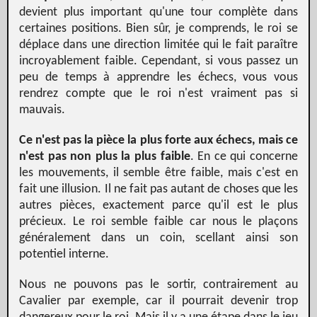
devient plus important qu'une tour complète dans
certaines positions. Bien sûr, je comprends, le roi se
déplace dans une direction limitée qui le fait paraître
incroyablement faible. Cependant, si vous passez un
peu de temps à apprendre les échecs, vous vous
rendrez compte que le roi n'est vraiment pas si
mauvais.
Ce n'est pas la pièce la plus forte aux échecs, mais ce
n'est pas non plus la plus faible
. En ce qui concerne
les mouvements, il semble être faible, mais c'est en
fait une illusion. Il ne fait pas autant de choses que les
autres pièces, exactement parce qu'il est le plus
précieux. Le roi semble faible car nous le plaçons
généralement dans un coin, scellant ainsi son
potentiel interne.
Nous ne pouvons pas le sortir, contrairement au
Cavalier par exemple, car il pourrait devenir trop