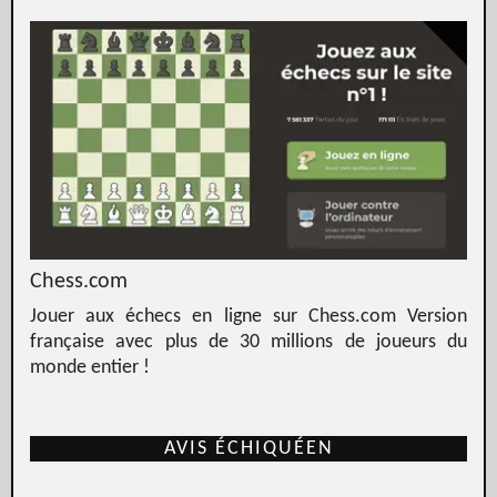
Chess.com
Jouer aux échecs en ligne sur Chess.com Version
française avec plus de 30 millions de joueurs du
monde entier !
AVIS ÉCHIQUÉEN