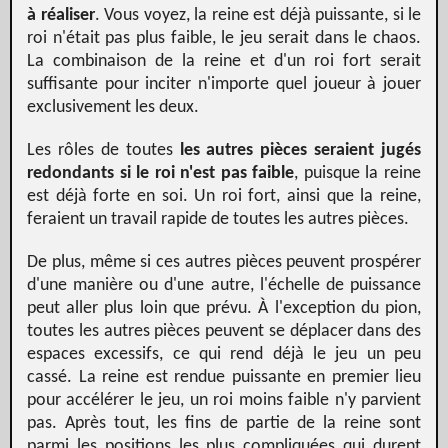
à réaliser
. Vous voyez, la reine est déjà puissante, si le
roi n'était pas plus faible, le jeu serait dans le chaos.
La combinaison de la reine et d'un roi fort serait
suffisante pour inciter n'importe quel joueur à jouer
exclusivement les deux.
Les rôles de toutes
les autres pièces seraient jugés
redondants si le roi n'est pas faible
, puisque la reine
est déjà forte en soi. Un roi fort, ainsi que la reine,
feraient un travail rapide de toutes les autres pièces.
De plus, même si ces autres pièces peuvent prospérer
d'une manière ou d'une autre, l'échelle de puissance
peut aller plus loin que prévu. À l'exception du pion,
toutes les autres pièces peuvent se déplacer dans des
espaces excessifs, ce qui rend déjà le jeu un peu
cassé. La reine est rendue puissante en premier lieu
pour accélérer le jeu, un roi moins faible n'y parvient
pas. Après tout, les fins de partie de la reine sont
parmi les positions les plus compliquées qui durent