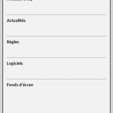
Actualités
Règles
Logiciels
Fonds d'écran