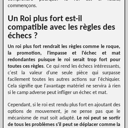
commençons.
Un Roi plus fort est-il
compatible avec les règles des
échecs ?
Un roi plus fort rendrait les règles comme le roque,
la promotion, l'impasse et l'échec et mat
redondantes puisque le roi serait trop fort pour
toutes ces règles
. Ce qui rend les échecs intéressants,
c'est la valeur d'une seule pièce qui surpasse
facilement toutes les autres actions sur l'échiquier.
Cela signifie que l'avantage matériel ne servira à rien
si le camp adverse peut infliger un échec et mat.
Cependant, si le roi est rendu plus fort en ajoutant des
options de mouvement, je ne pense pas que le
mécanisme de mat soit adapté.
Le roi peut se sortir
de tous les problèmes s'il peut se déplacer comme la